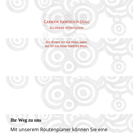
Ihr Weg zu uns
Mit unserem Routenplaner können Sie eine