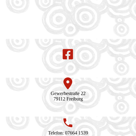
Gewerbestraße 22
79112 Freiburg
Telefon: 07664 1539