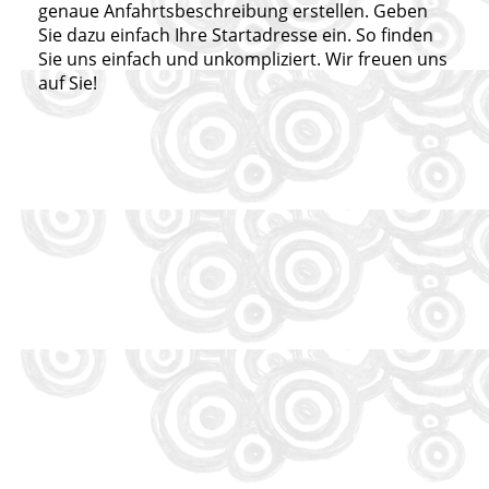
genaue Anfahrtsbeschreibung erstellen. Geben
Sie dazu einfach Ihre Startadresse ein. So finden
Sie uns einfach und unkompliziert. Wir freuen uns
auf Sie!