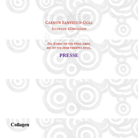
PRESSE
Collagen