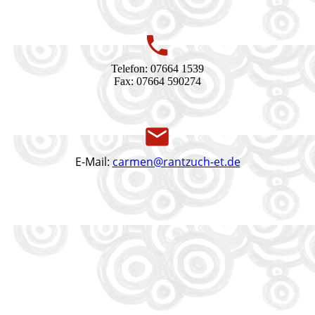
Telefon: 07664 1539
Fax: 07664 590274
E-Mail:
carmen@rantzuch-et.de