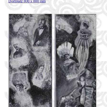
Dorfplatz 800 x 800 mm