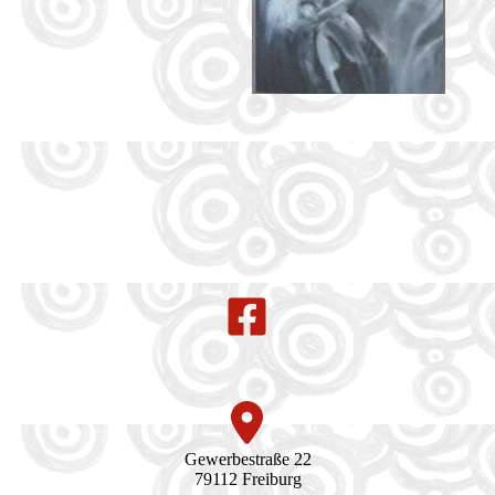
Gewerbestraße 22
79112 Freiburg