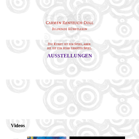
AUSSTELLUNGEN
Videos