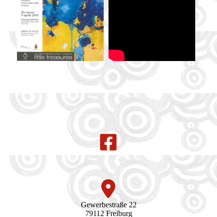
Gewerbestraße 22
79112 Freiburg