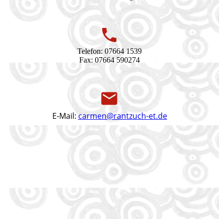
Telefon: 07664 1539
Fax: 07664 590274
E-Mail:
carmen@rantzuch-et.de