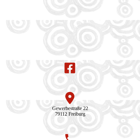
Gewerbestraße 22
79112 Freiburg