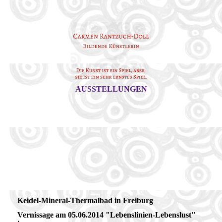
AUSSTELLUNGEN
Keidel-Mineral-Thermalbad in Freiburg
Vernissage am 05.06.2014 "Lebenslinien-Lebenslust"